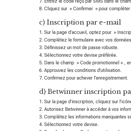
Entrez le code reçu par SMS dans le cham
Cliquez sur » Confirmer » pour compléter l
c) Inscription par e-mail
Sur la page d’accueil, optez pour » Inscri
Complétez le formulaire avec vos données p
Définissez un mot de passe robuste.
Sélectionnez votre devise préférée.
Dans le champ » Code promotionnel « , e
Approuvez les conditions d’utilisation.
Confirmez pour achever l’enregistrement.
d) Betwinner inscription pa
Sur la page d’inscription, cliquez sur l’ic
Autorisez Betwinner à accéder à vos inform
Complétez les informations manquantes si
Sélectionnez votre devise.