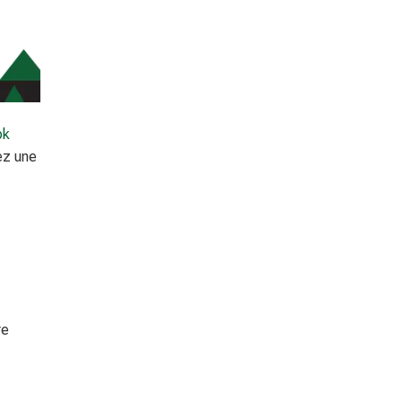
pk
rez une
re