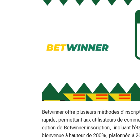
Betwinner offre plusieurs méthodes d’inscrip
rapide, permettant aux utilisateurs de comme
option de Betwinner inscription, incluant l’é
bienvenue à hauteur de 200%, plafonnée à 2