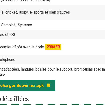
is, cricket, rugby, e-sports et bien d’autres
t, Combiné, Système
oid et iOS
premier dépôt avec le code
200AFR
 téléphone
 adaptées, langues locales pour le support, promotions spécia
ains
écharger Betwinner.apk
💾
détaillées