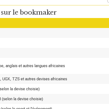
 sur le bookmaker
be, anglais et autres langues africaines
UGX, TZS et autres devises africaines
selon la devise choisie)
 (selon la devise choisie)
(selon le sport et l’événement)