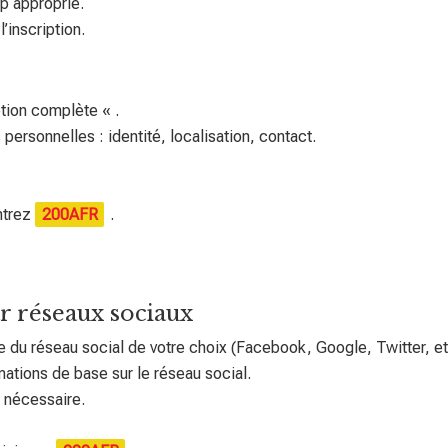
p approprié.
’inscription.
ption complète « .
ersonnelles : identité, localisation, contact.
ntrez
200AFR
.
r réseaux sociaux
ône du réseau social de votre choix (Facebook, Google, Twitter, et
ations de base sur le réseau social.
 nécessaire.