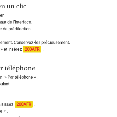
n un clic
er.
ut de l’interface.
e de prédilection.
quement. Conservez-les précieusement.
» et insérez
200AFR
.
ar téléphone
on » Par téléphone « .
ulant.
aisissez
200AFR
.
e « .