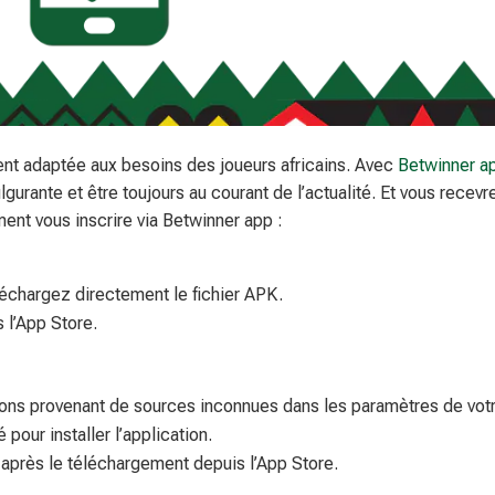
ent adaptée aux besoins des joueurs africains. Avec
Betwinner a
gurante et être toujours au courant de l’actualité. Et vous recev
ent vous inscrire via Betwinner app :
éléchargez directement le fichier APK.
 l’App Store.
cations provenant de sources inconnues dans les paramètres de vot
pour installer l’application.
t après le téléchargement depuis l’App Store.