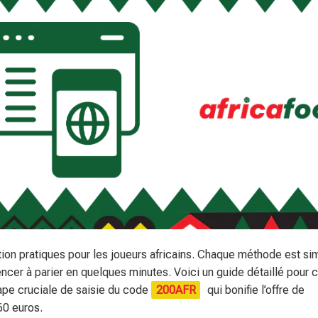
tion pratiques pour les joueurs africains. Chaque méthode est si
ncer à parier en quelques minutes. Voici un guide détaillé pour
tape cruciale de saisie du code
200AFR
qui bonifie l’offre de
60 euros.