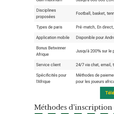
Disciplines
Football, basket, tenn
proposées
Types de paris
Pré-match, En direc
Application mobile
Disponible pour Andr
Bonus Betwinner
Jusqu’à 200% sur le 
Afrique
Service client
24/7 via chat, email,
Spécificités pour
Méthodes de paiement
l’Afrique
pour les joueurs afric
Tél
Méthodes d’inscription 